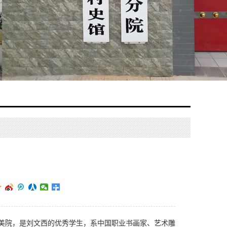
安美院，是刘文西的优秀学生，系中国职业书画家、艺术雕