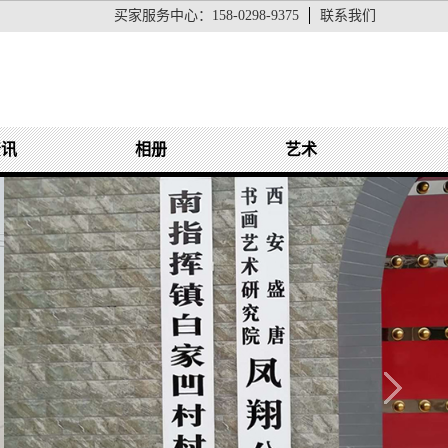
买家服务中心：
158-0298-9375
联系我们
资讯
相册
艺术